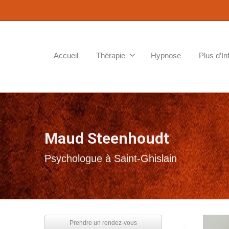
Accueil
Thérapie
Hypnose
Plus d’In
Maud Steenhoudt
Psychologue à Saint-Ghislain
Prendre un rendez-vous