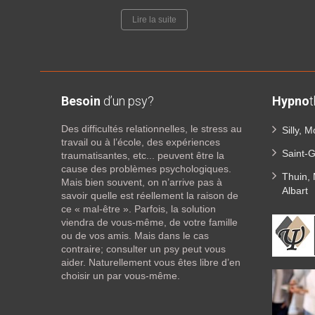
Lire la suite
Besoin
d’un psy?
Hypno
Des difficultés relationnelles, le stress au
Silly, 
travail ou à l’école, des expériences
Saint-
traumatisantes, etc... peuvent être la
cause des problèmes psychologiques.
Thuin,
Mais bien souvent, on n’arrive pas à
Albart
savoir quelle est réellement la raison de
ce « mal-être ». Parfois, la solution
viendra de vous-même, de votre famille
ou de vos amis. Mais dans le cas
contraire; consulter un psy peut vous
aider. Naturellement vous êtes libre d’en
choisir un par vous-même.