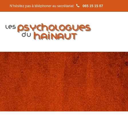
N’hésitez pas à téléphoner au secrétariat:
065 15 15 07