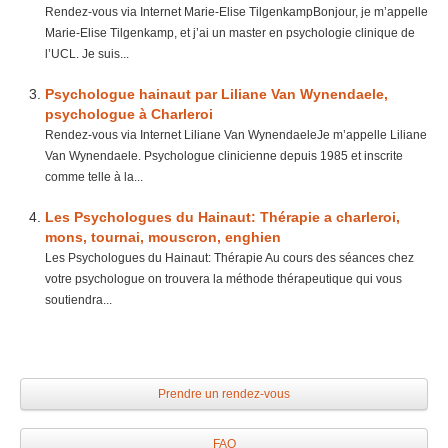
Rendez-vous via Internet Marie-Elise TilgenkampBonjour, je m’appelle
Marie-Elise Tilgenkamp, et j’ai un master en psychologie clinique de
l’UCL. Je suis...
Psychologue hainaut par Liliane Van Wynendaele,
psychologue à Charleroi
Rendez-vous via Internet Liliane Van WynendaeleJe m’appelle Liliane
Van Wynendaele. Psychologue clinicienne depuis 1985 et inscrite
comme telle à la...
Les Psychologues du Hainaut: Thérapie a charleroi,
mons, tournai, mouscron, enghien
Les Psychologues du Hainaut: Thérapie Au cours des séances chez
votre psychologue on trouvera la méthode thérapeutique qui vous
soutiendra...
Prendre un rendez-vous
FAQ