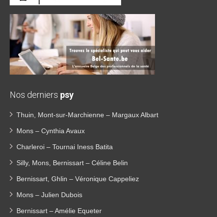
Nos derniers
psy
Thuin, Mont-sur-Marchienne – Margaux Albart
Mons – Cynthia Avaux
Charleroi – Tournai Iness Batita
Silly, Mons, Bernissart – Céline Belin
Bernissart, Ghlin – Véronique Cappeliez
Mons – Julien Dubois
Bernissart – Amélie Equeter