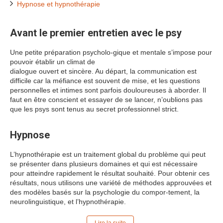
Hypnose et hypnothérapie
Avant le premier entretien avec le psy
Une petite préparation psycholo-gique et mentale s’impose pour
pouvoir établir un climat de
dialogue ouvert et sincère. Au départ, la communication est
difficile car la méfiance est souvent de mise, et les questions
personnelles et intimes sont parfois douloureuses à aborder. Il
faut en être conscient et essayer de se lancer, n’oublions pas
que les psys sont tenus au secret professionnel strict.
Hypnose
L’hypnothérapie est un traitement global du problème qui peut
se présenter dans plusieurs domaines et qui est nécessaire
pour atteindre rapidement le résultat souhaité. Pour obtenir ces
résultats, nous utilisons une variété de méthodes approuvées et
des modèles basés sur la psychologie du compor-tement, la
neurolinguistique, et l’hypnothérapie.