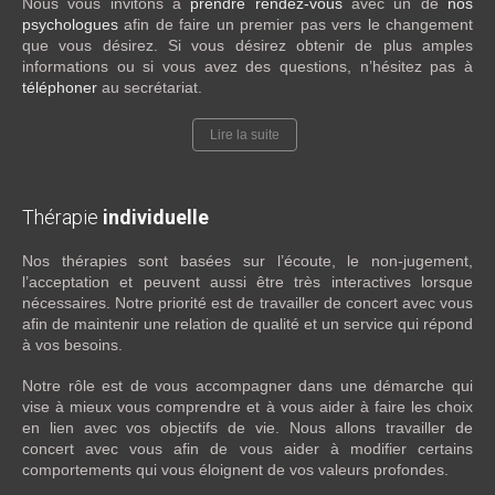
Nous vous invitons à
prendre rendez-vous
avec un de
nos
psychologues
afin de faire un premier pas vers le changement
que vous désirez. Si vous désirez obtenir de plus amples
informations ou si vous avez des questions, n’hésitez pas à
téléphoner
au secrétariat.
Lire la suite
Thérapie
individuelle
Nos thérapies sont basées sur l’écoute, le non-jugement,
l’acceptation et peuvent aussi être très interactives lorsque
nécessaires. Notre priorité est de travailler de concert avec vous
afin de maintenir une relation de qualité et un service qui répond
à vos besoins.
Notre rôle est de vous accompagner dans une démarche qui
vise à mieux vous comprendre et à vous aider à faire les choix
en lien avec vos objectifs de vie. Nous allons travailler de
concert avec vous afin de vous aider à modifier certains
comportements qui vous éloignent de vos valeurs profondes.