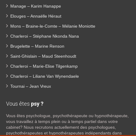
Manage – Karim Hanappe
Elouges – Annaëlle Héraut
Mons – Braine-le-Comte – Mélanie Moniotte
Charleroi – Stéphane Nkonda Nana
Brugelette – Marine Renson
Saint-Ghislain – Maud Steenhoudt
Charleroi – Marie-Elise Tilgenkamp
Charleroi – Liliane Van Wynendaele
Tournai – Jean Vreux
Vous êtes
psy ?
Vous êtes psychologue, psychothérapeute ou hypnothérapeute,
vous travaillez à temps plein ou à temps partiel dans votre
cabinet? Nous recrutons actuellement des psychologues,
psychothérapeutes et hypnothérapeutes indépendants dans