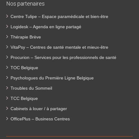
Nos partenaires
Centre Tulipe – Espace paramédicale et bien-être
Logidesk – Agenda en ligne partagé
Thérapie Brève
VitaPsy – Centres de santé mentale et mieux-être
Procurion – Services pour les professionnels de santé
TOC Belgique
Psychologues du Première Ligne Belgique
Troubles du Sommeil
TCC Belgique
Cabinets à louer / à partager
OfficePlus – Business Centres