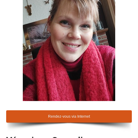
Rendez-vous via Internet