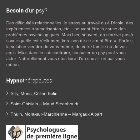
Besoin
d’un psy?
Des difficultés relationnelles, le stress au travail ou à l’école, des
expériences traumatisantes, etc... peuvent être la cause des
problèmes psychologiques. Mais bien souvent, on n’arrive pas à
savoir quelle est réellement la raison de ce « mal-être ». Parfois,
la solution viendra de vous-même, de votre famille ou de vos
amis. Mais dans le cas contraire; consulter un psy peut vous
aider. Naturellement vous êtes libre d’en choisir un par vous-
même.
Hypno
thérapeutes
Silly, Mons, Céline Belin
Saint-Ghislain – Maud Steenhoudt
Thuin, Mont-sur-Marchienne – Margaux Albart