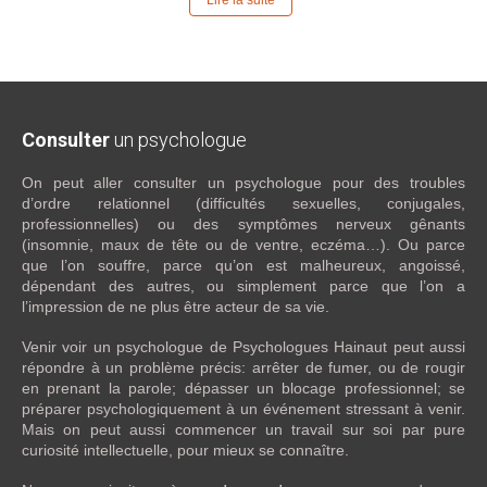
Lire la suite
Consulter
un psychologue
On peut aller consulter un psychologue pour des troubles
d’ordre relationnel (difficultés sexuelles, conjugales,
professionnelles) ou des symptômes nerveux gênants
(insomnie, maux de tête ou de ventre, eczéma…). Ou parce
que l’on souffre, parce qu’on est malheureux, angoissé,
dépendant des autres, ou simplement parce que l’on a
l’impression de ne plus être acteur de sa vie.
Venir voir un psychologue de Psychologues Hainaut peut aussi
répondre à un problème précis: arrêter de fumer, ou de rougir
en prenant la parole; dépasser un blocage professionnel; se
préparer psychologiquement à un événement stressant à venir.
Mais on peut aussi commencer un travail sur soi par pure
curiosité intellectuelle, pour mieux se connaître.