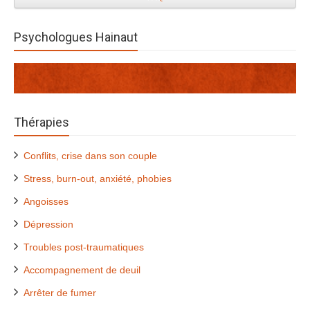
Psychologues Hainaut
Thérapies
Conflits, crise dans son couple
Stress, burn-out, anxiété, phobies
Angoisses
Dépression
Troubles post-traumatiques
Accompagnement de deuil
Arrêter de fumer