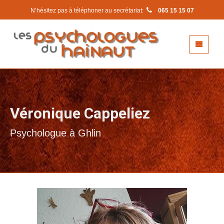
N’hésitez pas à téléphoner au secrétariat:
065 15 15 07
Véronique Cappeliez
Psychologue à Ghlin