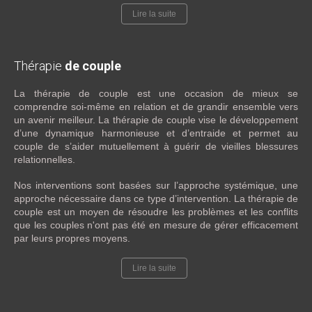
Lire la suite
Thérapie
de couple
La thérapie de couple est une occasion de mieux se
comprendre soi-même en relation et de grandir ensemble vers
un avenir meilleur. La thérapie de couple vise le développement
d’une dynamique harmonieuse et d’entraide et permet au
couple de s’aider mutuellement à guérir de vieilles blessures
relationnelles.
Nos interventions sont basées sur l’approche systémique, une
approche nécessaire dans ce type d’intervention. La thérapie de
couple est un moyen de résoudre les problèmes et les conflits
que les couples n'ont pas été en mesure de gérer efficacement
par leurs propres moyens.
Lire la suite