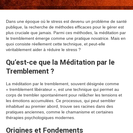
Dans une époque où le stress est devenu un problème de santé
publique, la recherche de méthodes efficaces pour le gérer est
plus cruciale que jamais. Parmi ces méthodes, la méditation par
le tremblement émerge comme une pratique novatrice. Mais en
quoi consiste réellement cette technique, et peut-elle
véritablement aider à réduire le stress ?
Qu’est-ce que la Méditation par le
Tremblement ?
La méditation par le tremblement, souvent désignée comme
« tremblement libérateur », est une technique qui permet au
corps de trembler spontanément pour relâcher les tensions et
les émotions accumulées. Ce processus, qui peut sembler
inhabituel au premier abord, trouve ses racines dans des
pratiques anciennes, comme le chamanisme et certaines
thérapies psychologiques modernes.
Origines et Fondements