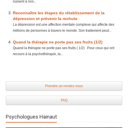
nuisent à nos...
Reconnaître les étapes du rétablissement de la
dépression et prévenir la rechute
La dépression est une affection mentale complexe qui affecte des
millions de personnes à travers le monde. Son traitement peut...
Quand la thérapie ne porte pas ses fruits (1/2)
Quand la thérapie ne porte pas ses fruits ( 1/2) Pour ceux qui ont
recours à la psychothérapie, la...
Prendre un rendez-vous
FAQ
Psychologues Hainaut