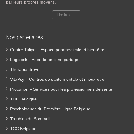
par leurs propres moyens.
Lire la suite
Nos partenaires
Centre Tulipe – Espace paramédicale et bien-être
Logidesk – Agenda en ligne partagé
Thérapie Brève
VitaPsy – Centres de santé mentale et mieux-être
Procurion – Services pour les professionnels de santé
TOC Belgique
Psychologues du Première Ligne Belgique
Troubles du Sommeil
TCC Belgique