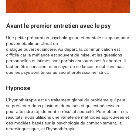
Avant le premier entretien avec le psy
Une petite préparation psycholo-gique et mentale s’impose pour
pouvoir établir un climat de
dialogue ouvert et sincère. Au départ, la communication est
difficile car la méfiance est souvent de mise, et les questions
personnelles et intimes sont parfois douloureuses à aborder. Il
faut en être conscient et essayer de se lancer, n’oublions pas
que les psys sont tenus au secret professionnel strict.
Hypnose
L’hypnothérapie est un traitement global du problème qui peut
se présenter dans plusieurs domaines et qui est nécessaire
pour atteindre rapidement le résultat souhaité. Pour obtenir ces
résultats, nous utilisons une variété de méthodes approuvées et
des modèles basés sur la psychologie du compor-tement, la
neurolinguistique, et l’hypnothérapie.