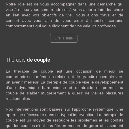
Notre rôle est de vous accompagner dans une démarche qui
vise à mieux vous comprendre et à vous aider à faire les choix
en lien avec vos objectifs de vie. Nous allons travailler de
concert avec vous afin de vous aider à modifier certains
comportements qui vous éloignent de vos valeurs profondes.
Lire la suite
Thérapie
de couple
La thérapie de couple est une occasion de mieux se
comprendre soi-même en relation et de grandir ensemble vers
un avenir meilleur. La thérapie de couple vise le développement
d’une dynamique harmonieuse et d’entraide et permet au
couple de s’aider mutuellement à guérir de vieilles blessures
relationnelles.
Nos interventions sont basées sur l’approche systémique, une
approche nécessaire dans ce type d’intervention. La thérapie de
couple est un moyen de résoudre les problèmes et les conflits
que les couples n'ont pas été en mesure de gérer efficacement