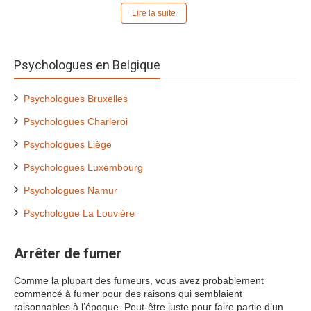
Lire la suite
Psychologues en Belgique
Psychologues Bruxelles
Psychologues Charleroi
Psychologues Liège
Psychologues Luxembourg
Psychologues Namur
Psychologue La Louvière
Arrêter de fumer
Comme la plupart des fumeurs, vous avez probablement
commencé à fumer pour des raisons qui semblaient
raisonnables à l’époque. Peut-être juste pour faire partie d’un