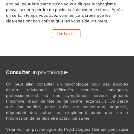
groupe, peut-être parce qu’on vous a dit que le tabagisme
pouvait aider à perdre du poids ou à diminuer le stress. Après
un certain temps vous avez commencé à croire que les
cigarettes ont bon goût et qu’elles vous aide vraiment.
Lire la suite
Consulter
un psychologue
On peut aller consulter un psychologue pour des troubles
d’ordre relationnel (difficultés sexuelles, conjugales,
professionnelles) ou des symptômes nerveux gênants
(insomnie, maux de tête ou de ventre, eczéma…). Ou parce
que l’on souffre, parce qu’on est malheureux, angoissé,
dépendant des autres, ou simplement parce que l’on a
l’impression de ne plus être acteur de sa vie.
Venir voir un psychologue de Psychologues Hainaut peut aussi