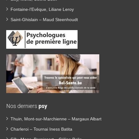
Fontaine-l’Evêque, Liliane Leroy
Saint-Ghislain – Maud Steenhoudt
Nos derniers
psy
Thuin, Mont-sur-Marchienne – Margaux Albart
Charleroi – Tournai Iness Batita