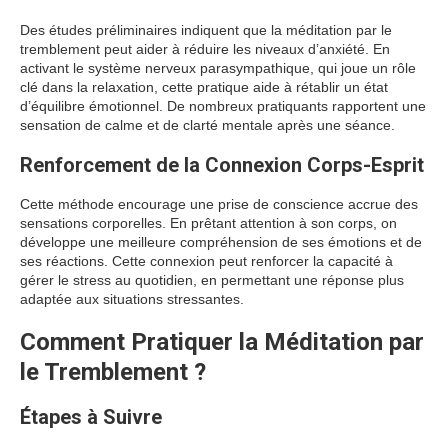
Des études préliminaires indiquent que la méditation par le
tremblement peut aider à réduire les niveaux d’anxiété. En
activant le système nerveux parasympathique, qui joue un rôle
clé dans la relaxation, cette pratique aide à rétablir un état
d’équilibre émotionnel. De nombreux pratiquants rapportent une
sensation de calme et de clarté mentale après une séance.
Renforcement de la Connexion Corps-Esprit
Cette méthode encourage une prise de conscience accrue des
sensations corporelles. En prêtant attention à son corps, on
développe une meilleure compréhension de ses émotions et de
ses réactions. Cette connexion peut renforcer la capacité à
gérer le stress au quotidien, en permettant une réponse plus
adaptée aux situations stressantes.
Comment Pratiquer la Méditation par
le Tremblement ?
Étapes à Suivre