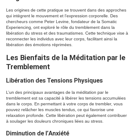
Les origines de cette pratique se trouvent dans des approches
qui intègrent le mouvement et l’expression corporelle. Des
chercheurs comme Peter Levine, fondateur de la Somatic
Experiencing, ont exploré le rôle du tremblement dans la
libération du stress et des traumatismes. Cette technique vise à
reconnecter les individus avec leur corps, facilitant ainsi la
libération des émotions réprimées.
Les Bienfaits de la Méditation par le
Tremblement
Libération des Tensions Physiques
L’un des principaux avantages de la méditation par le
tremblement est sa capacité à libérer les tensions accumulées
dans le corps. En permettant à votre corps de trembler, vous
pouvez relâcher les muscles tendus, ce qui favorise une
relaxation profonde. Cette libération peut également contribuer
à soulager les douleurs chroniques liées au stress.
Diminution de l’Anxiété