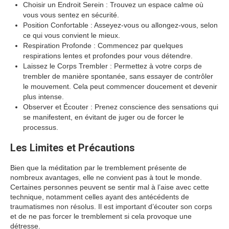
Choisir un Endroit Serein : Trouvez un espace calme où
vous vous sentez en sécurité.
Position Confortable : Asseyez-vous ou allongez-vous, selon
ce qui vous convient le mieux.
Respiration Profonde : Commencez par quelques
respirations lentes et profondes pour vous détendre.
Laissez le Corps Trembler : Permettez à votre corps de
trembler de manière spontanée, sans essayer de contrôler
le mouvement. Cela peut commencer doucement et devenir
plus intense.
Observer et Écouter : Prenez conscience des sensations qui
se manifestent, en évitant de juger ou de forcer le
processus.
Les Limites et Précautions
Bien que la méditation par le tremblement présente de
nombreux avantages, elle ne convient pas à tout le monde.
Certaines personnes peuvent se sentir mal à l’aise avec cette
technique, notamment celles ayant des antécédents de
traumatismes non résolus. Il est important d’écouter son corps
et de ne pas forcer le tremblement si cela provoque une
détresse.