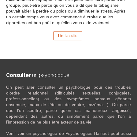
groupe, peut-être parce qu’on vous a dit que le tabagisme
pouvait aider à perdre du poids ou à diminuer le stress. Après
un certain temps vous avez commencé à croire que les
cigarettes ont bon goût et qu’elles vous aide vraiment.
Lire la suite
Consulter
un psychologue
On peut aller consulter un psychologue pour des troubles
d’ordre relationnel (difficultés sexuelles, conjugales,
professionnelles) ou des symptômes nerveux gênants
(insomnie, maux de tête ou de ventre, eczéma…). Ou parce
que l’on souffre, parce qu’on est malheureux, angoissé,
dépendant des autres, ou simplement parce que l’on a
l’impression de ne plus être acteur de sa vie.
Venir voir un psychologue de Psychologues Hainaut peut aussi