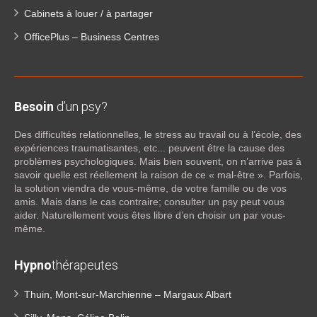
Cabinets à louer / à partager
OfficePlus – Business Centres
Besoin
d’un psy?
Des difficultés relationnelles, le stress au travail ou à l’école, des
expériences traumatisantes, etc... peuvent être la cause des
problèmes psychologiques. Mais bien souvent, on n’arrive pas à
savoir quelle est réellement la raison de ce « mal-être ». Parfois,
la solution viendra de vous-même, de votre famille ou de vos
amis. Mais dans le cas contraire; consulter un psy peut vous
aider. Naturellement vous êtes libre d’en choisir un par vous-
même.
Hypno
thérapeutes
Thuin, Mont-sur-Marchienne – Margaux Albart