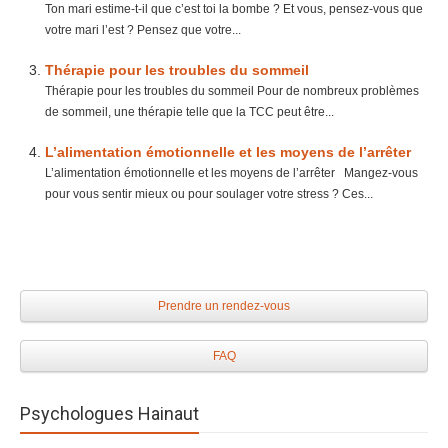
Ton mari estime-t-il que c’est toi la bombe ? Et vous, pensez-vous que
votre mari l’est ? Pensez que votre...
Thérapie pour les troubles du sommeil
Thérapie pour les troubles du sommeil Pour de nombreux problèmes
de sommeil, une thérapie telle que la TCC peut être...
L’alimentation émotionnelle et les moyens de l’arrêter
L’alimentation émotionnelle et les moyens de l’arrêter Mangez-vous
pour vous sentir mieux ou pour soulager votre stress ? Ces...
Prendre un rendez-vous
FAQ
Psychologues Hainaut