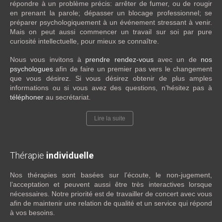
répondre à un problème précis: arrêter de fumer, ou de rougir
en prenant la parole; dépasser un blocage professionnel; se
préparer psychologiquement à un événement stressant à venir.
Mais on peut aussi commencer un travail sur soi par pure
curiosité intellectuelle, pour mieux se connaître.
Nous vous invitons à
prendre rendez-vous
avec un de
nos
psychologues
afin de faire un premier pas vers le changement
que vous désirez. Si vous désirez obtenir de plus amples
informations ou si vous avez des questions, n’hésitez pas à
téléphoner
au secrétariat.
Lire la suite
Thérapie
individuelle
Nos thérapies sont basées sur l’écoute, le non-jugement,
l’acceptation et peuvent aussi être très interactives lorsque
nécessaires. Notre priorité est de travailler de concert avec vous
afin de maintenir une relation de qualité et un service qui répond
à vos besoins.