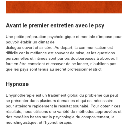
Avant le premier entretien avec le psy
Une petite préparation psycholo-gique et mentale s’impose pour
pouvoir établir un climat de
dialogue ouvert et sincère. Au départ, la communication est
difficile car la méfiance est souvent de mise, et les questions
personnelles et intimes sont parfois douloureuses à aborder. Il
faut en être conscient et essayer de se lancer, n’oublions pas
que les psys sont tenus au secret professionnel strict.
Hypnose
L’hypnothérapie est un traitement global du problème qui peut
se présenter dans plusieurs domaines et qui est nécessaire
pour atteindre rapidement le résultat souhaité. Pour obtenir ces
résultats, nous utilisons une variété de méthodes approuvées et
des modèles basés sur la psychologie du compor-tement, la
neurolinguistique, et l’hypnothérapie.