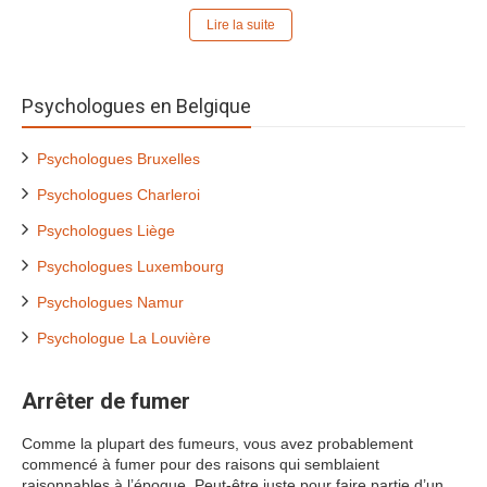
Lire la suite
Psychologues en Belgique
Psychologues Bruxelles
Psychologues Charleroi
Psychologues Liège
Psychologues Luxembourg
Psychologues Namur
Psychologue La Louvière
Arrêter de fumer
Comme la plupart des fumeurs, vous avez probablement
commencé à fumer pour des raisons qui semblaient
raisonnables à l’époque. Peut-être juste pour faire partie d’un