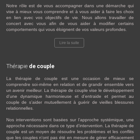
Notre rôle est de vous accompagner dans une démarche qui
vise à mieux vous comprendre et à vous aider à faire les choix
en lien avec vos objectifs de vie. Nous allons travailler de
concert avec vous afin de vous aider à modifier certains
comportements qui vous éloignent de vos valeurs profondes.
Lire la suite
Thérapie
de couple
La thérapie de couple est une occasion de mieux se
comprendre soi-même en relation et de grandir ensemble vers
un avenir meilleur. La thérapie de couple vise le développement
d’une dynamique harmonieuse et d’entraide et permet au
couple de s’aider mutuellement à guérir de vieilles blessures
relationnelles.
Nos interventions sont basées sur l’approche systémique, une
approche nécessaire dans ce type d’intervention. La thérapie de
couple est un moyen de résoudre les problèmes et les conflits
que les couples n'ont pas été en mesure de gérer efficacement