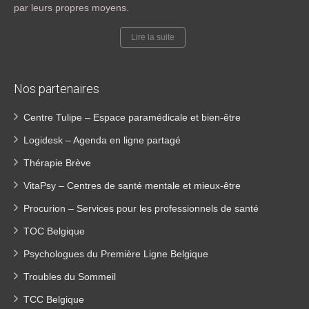
par leurs propres moyens.
Lire la suite
Nos partenaires
Centre Tulipe – Espace paramédicale et bien-être
Logidesk – Agenda en ligne partagé
Thérapie Brève
VitaPsy – Centres de santé mentale et mieux-être
Procurion – Services pour les professionnels de santé
TOC Belgique
Psychologues du Première Ligne Belgique
Troubles du Sommeil
TCC Belgique