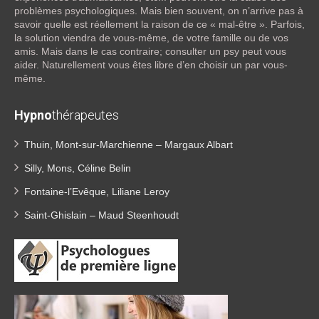
problèmes psychologiques. Mais bien souvent, on n’arrive pas à
savoir quelle est réellement la raison de ce « mal-être ». Parfois,
la solution viendra de vous-même, de votre famille ou de vos
amis. Mais dans le cas contraire; consulter un psy peut vous
aider. Naturellement vous êtes libre d’en choisir un par vous-
même.
Hypno
thérapeutes
Thuin, Mont-sur-Marchienne – Margaux Albart
Silly, Mons, Céline Belin
Fontaine-l’Evêque, Liliane Leroy
Saint-Ghislain – Maud Steenhoudt