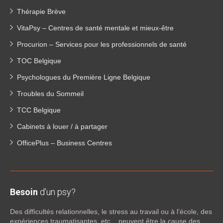
Thérapie Brève
VitaPsy – Centres de santé mentale et mieux-être
Procurion – Services pour les professionnels de santé
TOC Belgique
Psychologues du Première Ligne Belgique
Troubles du Sommeil
TCC Belgique
Cabinets à louer / à partager
OfficePlus – Business Centres
Besoin
d’un psy?
Des difficultés relationnelles, le stress au travail ou à l’école, des
expériences traumatisantes, etc... peuvent être la cause des