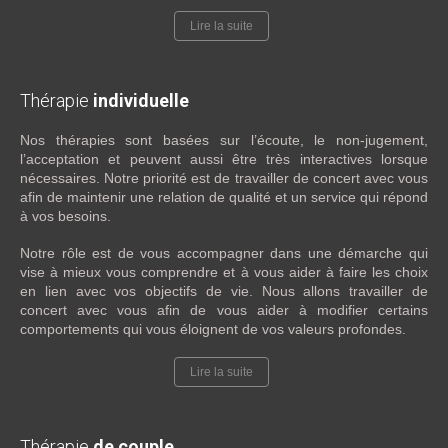
Lire la suite
Thérapie
individuelle
Nos thérapies sont basées sur l’écoute, le non-jugement,
l’acceptation et peuvent aussi être très interactives lorsque
nécessaires. Notre priorité est de travailler de concert avec vous
afin de maintenir une relation de qualité et un service qui répond
à vos besoins.
Notre rôle est de vous accompagner dans une démarche qui
vise à mieux vous comprendre et à vous aider à faire les choix
en lien avec vos objectifs de vie. Nous allons travailler de
concert avec vous afin de vous aider à modifier certains
comportements qui vous éloignent de vos valeurs profondes.
Lire la suite
Thérapie
de couple