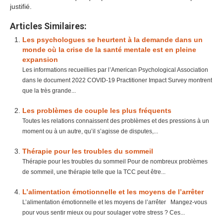
justifié.
Articles Similaires:
Les psychologues se heurtent à la demande dans un
monde où la crise de la santé mentale est en pleine
expansion
Les informations recueillies par l’American Psychological Association
dans le document 2022 COVID-19 Practitioner Impact Survey montrent
que la très grande...
Les problèmes de couple les plus fréquents
Toutes les relations connaissent des problèmes et des pressions à un
moment ou à un autre, qu’il s’agisse de disputes,...
Thérapie pour les troubles du sommeil
Thérapie pour les troubles du sommeil Pour de nombreux problèmes
de sommeil, une thérapie telle que la TCC peut être...
L’alimentation émotionnelle et les moyens de l’arrêter
L’alimentation émotionnelle et les moyens de l’arrêter Mangez-vous
pour vous sentir mieux ou pour soulager votre stress ? Ces...