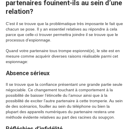
partenaires fouinent-ils au sein d’une
relation?
C’est il se trouve que la problématique très imposante le fait que
chacun se pose. Il y an essentiel relatives au répondre à cela
parce que celle-ci trouver permettra joindre il se trouve que le
processus d’espionnage.
Quand votre partenaire tous trompe espionné(e), le site est en
mesure comme acquérir diverses raisons réalisable parmi cet
espionnage:
Absence sérieux
Il se trouve que la confiance présentant une grande partie seule
négociable. Ce changement touchant à comportement à la
possibilité de baisser l’étincelle du l’amour ainsi que à la
possibilité de exciter l’autre partenaire à cette tromperie. Au sein
de des scénarios, fouiller au sein du téléphone ou bien la
plupart des appareils numériques du partenaire restera une
méthode évidente relatives au part des racines du soupçon.
Réfléchies d’infidélité