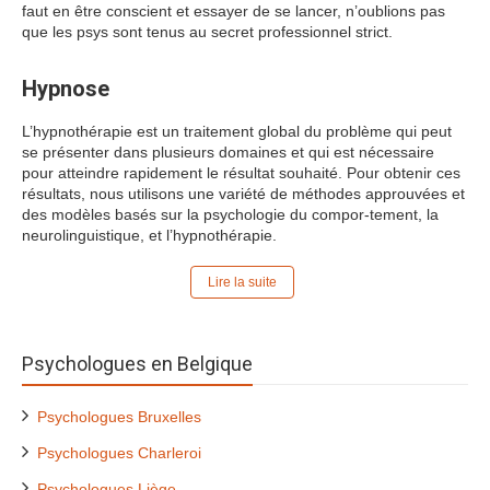
faut en être conscient et essayer de se lancer, n’oublions pas
que les psys sont tenus au secret professionnel strict.
Hypnose
L’hypnothérapie est un traitement global du problème qui peut
se présenter dans plusieurs domaines et qui est nécessaire
pour atteindre rapidement le résultat souhaité. Pour obtenir ces
résultats, nous utilisons une variété de méthodes approuvées et
des modèles basés sur la psychologie du compor-tement, la
neurolinguistique, et l’hypnothérapie.
Lire la suite
Psychologues en Belgique
Psychologues Bruxelles
Psychologues Charleroi
Psychologues Liège