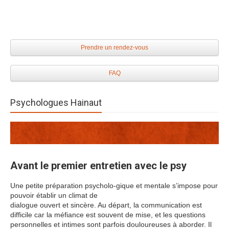
Prendre un rendez-vous
FAQ
Psychologues Hainaut
Avant le premier entretien avec le psy
Une petite préparation psycholo-gique et mentale s’impose pour
pouvoir établir un climat de
dialogue ouvert et sincère. Au départ, la communication est
difficile car la méfiance est souvent de mise, et les questions
personnelles et intimes sont parfois douloureuses à aborder. Il