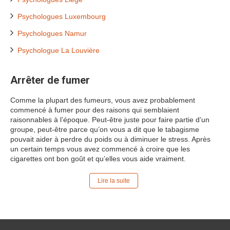
Psychologues Luxembourg
Psychologues Namur
Psychologue La Louvière
Arrêter de fumer
Comme la plupart des fumeurs, vous avez probablement
commencé à fumer pour des raisons qui semblaient
raisonnables à l’époque. Peut-être juste pour faire partie d’un
groupe, peut-être parce qu’on vous a dit que le tabagisme
pouvait aider à perdre du poids ou à diminuer le stress. Après
un certain temps vous avez commencé à croire que les
cigarettes ont bon goût et qu’elles vous aide vraiment.
Lire la suite