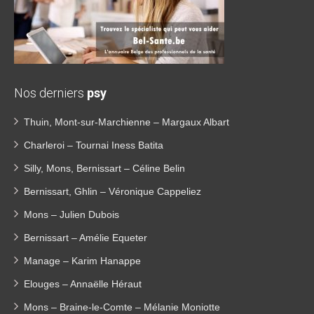
Nos derniers
psy
Thuin, Mont-sur-Marchienne – Margaux Albart
Charleroi – Tournai Iness Batita
Silly, Mons, Bernissart – Céline Belin
Bernissart, Ghlin – Véronique Cappeliez
Mons – Julien Dubois
Bernissart – Amélie Equeter
Manage – Karim Hanappe
Elouges – Annaëlle Héraut
Mons – Braine-le-Comte – Mélanie Moniotte