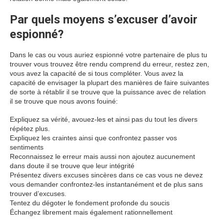
Par quels moyens s’excuser d’avoir
espionné?
Dans le cas ou vous auriez espionné votre partenaire de plus tu
trouver vous trouvez être rendu comprend du erreur, restez zen,
vous avez la capacité de si tous compléter. Vous avez la
capacité de envisager la plupart des manières de faire suivantes
de sorte à rétablir il se trouve que la puissance avec de relation
il se trouve que nous avons fouiné:
Expliquez sa vérité, avouez-les et ainsi pas du tout les divers
répétez plus.
Expliquez les craintes ainsi que confrontez passer vos
sentiments
Reconnaissez le erreur mais aussi non ajoutez aucunement
dans doute il se trouve que leur intégrité
Présentez divers excuses sincères dans ce cas vous ne devez
vous demander confrontez-les instantanément et de plus sans
trouver d’excuses.
Tentez du dégoter le fondement profonde du soucis
Échangez librement mais également rationnellement