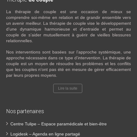
La thérapie de couple est une occasion de mieux se
comprendre soi-même en relation et de grandir ensemble vers
un avenir meilleur. La thérapie de couple vise le développement
d’une dynamique harmonieuse et d’entraide et permet au
couple de s’aider mutuellement à guérir de vieilles blessures
relationnelles.
Nos interventions sont basées sur l’approche systémique, une
approche nécessaire dans ce type d’intervention. La thérapie de
couple est un moyen de résoudre les problèmes et les conflits
que les couples n'ont pas été en mesure de gérer efficacement
par leurs propres moyens.
Lire la suite
Nos partenaires
Centre Tulipe – Espace paramédicale et bien-être
Logidesk – Agenda en ligne partagé