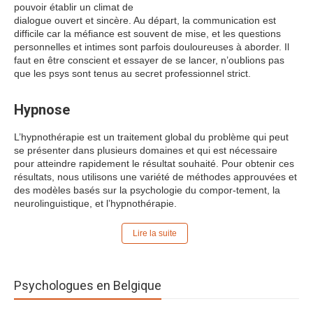
pouvoir établir un climat de
dialogue ouvert et sincère. Au départ, la communication est
difficile car la méfiance est souvent de mise, et les questions
personnelles et intimes sont parfois douloureuses à aborder. Il
faut en être conscient et essayer de se lancer, n’oublions pas
que les psys sont tenus au secret professionnel strict.
Hypnose
L’hypnothérapie est un traitement global du problème qui peut
se présenter dans plusieurs domaines et qui est nécessaire
pour atteindre rapidement le résultat souhaité. Pour obtenir ces
résultats, nous utilisons une variété de méthodes approuvées et
des modèles basés sur la psychologie du compor-tement, la
neurolinguistique, et l’hypnothérapie.
Lire la suite
Psychologues en Belgique