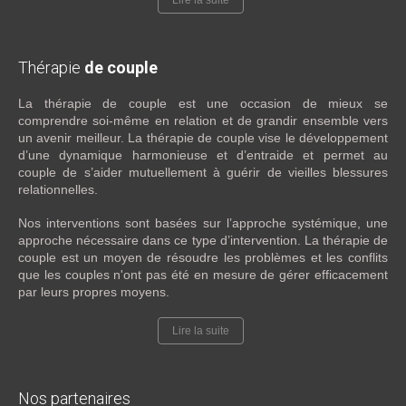
Thérapie
de couple
La thérapie de couple est une occasion de mieux se
comprendre soi-même en relation et de grandir ensemble vers
un avenir meilleur. La thérapie de couple vise le développement
d’une dynamique harmonieuse et d’entraide et permet au
couple de s’aider mutuellement à guérir de vieilles blessures
relationnelles.
Nos interventions sont basées sur l’approche systémique, une
approche nécessaire dans ce type d’intervention. La thérapie de
couple est un moyen de résoudre les problèmes et les conflits
que les couples n'ont pas été en mesure de gérer efficacement
par leurs propres moyens.
Lire la suite
Nos partenaires