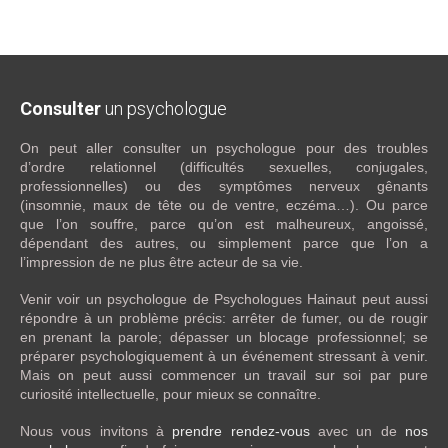
Consulter
un psychologue
On peut aller consulter un psychologue pour des troubles
d’ordre relationnel (difficultés sexuelles, conjugales,
professionnelles) ou des symptômes nerveux gênants
(insomnie, maux de tête ou de ventre, eczéma…). Ou parce
que l’on souffre, parce qu’on est malheureux, angoissé,
dépendant des autres, ou simplement parce que l’on a
l’impression de ne plus être acteur de sa vie.
Venir voir un psychologue de Psychologues Hainaut peut aussi
répondre à un problème précis: arrêter de fumer, ou de rougir
en prenant la parole; dépasser un blocage professionnel; se
préparer psychologiquement à un événement stressant à venir.
Mais on peut aussi commencer un travail sur soi par pure
curiosité intellectuelle, pour mieux se connaître.
Nous vous invitons à
prendre rendez-vous
avec un de
nos