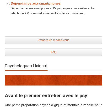
Dépendance aux smartphones
Dépendance aux smartphones Dit parce que vous vérifiez votre
téléphone ? Vos amis et votre famille ont-ils exprimé leur...
Prendre un rendez-vous
FAQ
Psychologues Hainaut
Avant le premier entretien avec le psy
Une petite préparation psycholo-gique et mentale s’impose pour