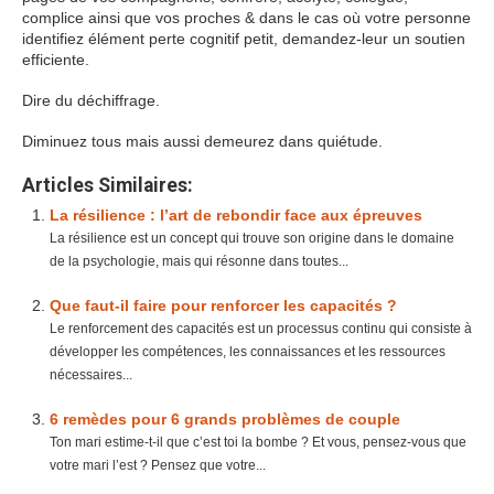
complice ainsi que vos proches & dans le cas où votre personne
identifiez élément perte cognitif petit, demandez-leur un soutien
efficiente.
Dire du déchiffrage.
Diminuez tous mais aussi demeurez dans quiétude.
Articles Similaires:
La résilience : l’art de rebondir face aux épreuves
La résilience est un concept qui trouve son origine dans le domaine
de la psychologie, mais qui résonne dans toutes...
Que faut-il faire pour renforcer les capacités ?
Le renforcement des capacités est un processus continu qui consiste à
développer les compétences, les connaissances et les ressources
nécessaires...
6 remèdes pour 6 grands problèmes de couple
Ton mari estime-t-il que c’est toi la bombe ? Et vous, pensez-vous que
votre mari l’est ? Pensez que votre...