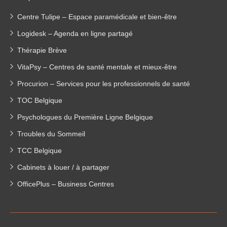
Centre Tulipe – Espace paramédicale et bien-être
Logidesk – Agenda en ligne partagé
Thérapie Brève
VitaPsy – Centres de santé mentale et mieux-être
Procurion – Services pour les professionnels de santé
TOC Belgique
Psychologues du Première Ligne Belgique
Troubles du Sommeil
TCC Belgique
Cabinets à louer / à partager
OfficePlus – Business Centres