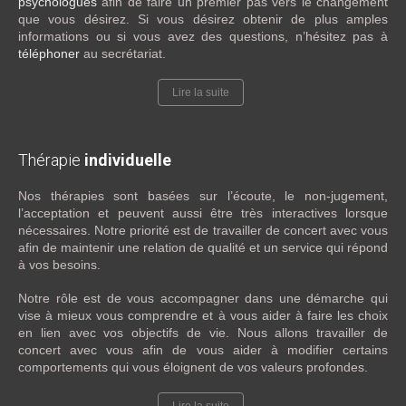
psychologues
afin de faire un premier pas vers le changement
que vous désirez. Si vous désirez obtenir de plus amples
informations ou si vous avez des questions, n’hésitez pas à
téléphoner
au secrétariat.
Lire la suite
Thérapie
individuelle
Nos thérapies sont basées sur l’écoute, le non-jugement,
l’acceptation et peuvent aussi être très interactives lorsque
nécessaires. Notre priorité est de travailler de concert avec vous
afin de maintenir une relation de qualité et un service qui répond
à vos besoins.
Notre rôle est de vous accompagner dans une démarche qui
vise à mieux vous comprendre et à vous aider à faire les choix
en lien avec vos objectifs de vie. Nous allons travailler de
concert avec vous afin de vous aider à modifier certains
comportements qui vous éloignent de vos valeurs profondes.
Lire la suite