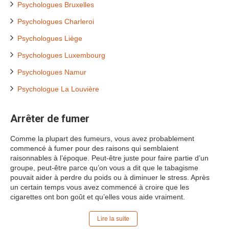
Psychologues Bruxelles
Psychologues Charleroi
Psychologues Liège
Psychologues Luxembourg
Psychologues Namur
Psychologue La Louvière
Arrêter de fumer
Comme la plupart des fumeurs, vous avez probablement
commencé à fumer pour des raisons qui semblaient
raisonnables à l’époque. Peut-être juste pour faire partie d’un
groupe, peut-être parce qu’on vous a dit que le tabagisme
pouvait aider à perdre du poids ou à diminuer le stress. Après
un certain temps vous avez commencé à croire que les
cigarettes ont bon goût et qu’elles vous aide vraiment.
Lire la suite