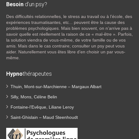
Besoin
d’un psy?
Des difficultés relationnelles, le stress au travail ou à l’école, des
expériences traumatisantes, etc... peuvent être la cause des
problèmes psychologiques. Mais bien souvent, on n’arrive pas à
savoir quelle est réellement la raison de ce « mal-être ». Parfois,
la solution viendra de vous-même, de votre famille ou de vos
amis. Mais dans le cas contraire; consulter un psy peut vous
aider. Naturellement vous êtes libre d’en choisir un par vous-
même.
Hypno
thérapeutes
Thuin, Mont-sur-Marchienne – Margaux Albart
Silly, Mons, Céline Belin
Fontaine-l’Evêque, Liliane Leroy
Saint-Ghislain – Maud Steenhoudt