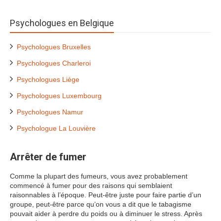
Psychologues en Belgique
Psychologues Bruxelles
Psychologues Charleroi
Psychologues Liège
Psychologues Luxembourg
Psychologues Namur
Psychologue La Louvière
Arrêter de fumer
Comme la plupart des fumeurs, vous avez probablement
commencé à fumer pour des raisons qui semblaient
raisonnables à l’époque. Peut-être juste pour faire partie d’un
groupe, peut-être parce qu’on vous a dit que le tabagisme
pouvait aider à perdre du poids ou à diminuer le stress. Après