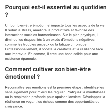
Pourquoi est-il essentiel au quotidien
?
Un bon bien-être émotionnel impacte tous les aspects de la vie.
Il réduit le stress, améliore la productivité et favorise des
interactions sociales harmonieuses. Sur le plan physique, il
diminue les risques liés à un excès d’émotions négatives,
comme les troubles anxieux ou la fatigue chronique.
Professionnellement, il booste la créativité et la résilience face
aux imprévus. En somme, il crée une base solide pour une
existence épanouie.
Comment cultiver son bien-être
émotionnel ?
Reconnaître ses émotions est la première étape : identifiez-les
sans jugement pour mieux les réguler. Pratiquez la mindfulness
ou la respiration profonde pour apaiser l’anxiété. Développez la
résilience en voyant les échecs comme des opportunités de
croissance.