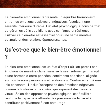
Le bien-être émotionnel représente un équilibre harmonieux
entre nos émotions positives et négatives, favorisant une
sérénité intérieure durable. Cet état psychologique nous permet
de gérer les défis quotidiens avec confiance et résilience.
Cultiver ce bien-être est essentiel pour une santé mentale
optimale et des relations épanouissantes.
Qu’est-ce que le bien-être émotionnel
?
Le bien-être émotionnel est un état d’esprit où l’on perçoit ses
émotions de manière claire, sans se laisser submerger. Il s’agit
d’une harmonie entre pensées, sentiments et actions, alignée
sur nos besoins personnels et relationnels. Contrairement à une
joie constante, il inclut l’acceptation des émotions négatives
comme la tristesse ou la colère, qui signalent des besoins
vitaux. Selon des approches psychologiques, cet équilibre
renforce la capacité à affronter les pressions de la vie et à
contribuer positivement à son entourage.