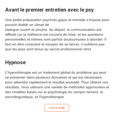
Avant le premier entretien avec le psy
Une petite préparation psycholo-gique et mentale s’impose pour
pouvoir établir un climat de
dialogue ouvert et sincère. Au départ, la communication est
difficile car la méfiance est souvent de mise, et les questions
personnelles et intimes sont parfois douloureuses à aborder. Il
faut en être conscient et essayer de se lancer, n’oublions pas
que les psys sont tenus au secret professionnel strict.
Hypnose
L’hypnothérapie est un traitement global du problème qui peut
se présenter dans plusieurs domaines et qui est nécessaire
pour atteindre rapidement le résultat souhaité. Pour obtenir ces
résultats, nous utilisons une variété de méthodes approuvées et
des modèles basés sur la psychologie du compor-tement, la
neurolinguistique, et l’hypnothérapie.
Lire la suite