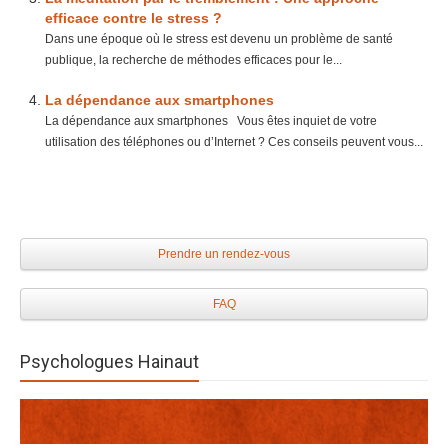
efficace contre le stress ?
Dans une époque où le stress est devenu un problème de santé
publique, la recherche de méthodes efficaces pour le...
La dépendance aux smartphones
La dépendance aux smartphones Vous êtes inquiet de votre
utilisation des téléphones ou d’Internet ? Ces conseils peuvent vous...
Prendre un rendez-vous
FAQ
Psychologues Hainaut