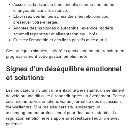
Accueillez la diversité émotionnelle comme une météo
changeante, sans résistance.
Établissez des limites saines dans les relations pour
préserver votre énergie.
Adoptez des habitudes d’autosoins : exercice modéré,
sommeil réparateur et alimentation équilibrée.
Cultivez l’empathie et des liens positifs avec autrui.
Ces pratiques simples, intégrées quotidiennement, transforment
progressivement votre gestion émotionnelle.
Signes d’un déséquilibre émotionnel
et solutions
Les indicateurs incluent une irritabilité persistante, un sentiment
de vide ou une difficulté à rebondir après un événement. Face à
cela, exprimez vos émotions via un journal ou des discussions
bienveillantes. Si le malaise persiste, envisagez un
accompagnement professionnel pour des outils adaptés. La
régulation émotionnelle s’apprend et restaure l’équilibre avec
patience.