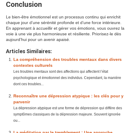
Conclusion
Le bien-être émotionnel est un processus continu qui enrichit
chaque jour d’une sérénité profonde et d’une force intérieure.
En apprenant à accueillir et gérer vos émotions, vous ouvrez la
voie à une vie plus harmonieuse et résiliente. Priorisez-le dès
aujourd’hui pour un avenir apaisé.
Articles Similaires:
La compréhension des troubles mentaux dans divers
contextes culturels
Les troubles mentaux sont des affections qui affectent l’état
psychologique et émotionnel des individus. Cependant, la manière
dont ces troubles...
Reconnaître une dépression atypique : les clés pour y
parvenir
La dépression atypique est une forme de dépression qui diffère des
symptômes classiques de la dépression majeure. Souvent ignorée
ou...
La méditation par le tremblement : Une approche