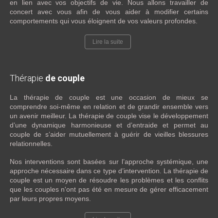
en lien avec vos objectifs de vie. Nous allons travailler de
concert avec vous afin de vous aider à modifier certains
comportements qui vous éloignent de vos valeurs profondes.
Lire la suite
Thérapie
de couple
La thérapie de couple est une occasion de mieux se
comprendre soi-même en relation et de grandir ensemble vers
un avenir meilleur. La thérapie de couple vise le développement
d’une dynamique harmonieuse et d’entraide et permet au
couple de s’aider mutuellement à guérir de vieilles blessures
relationnelles.
Nos interventions sont basées sur l’approche systémique, une
approche nécessaire dans ce type d’intervention. La thérapie de
couple est un moyen de résoudre les problèmes et les conflits
que les couples n'ont pas été en mesure de gérer efficacement
par leurs propres moyens.