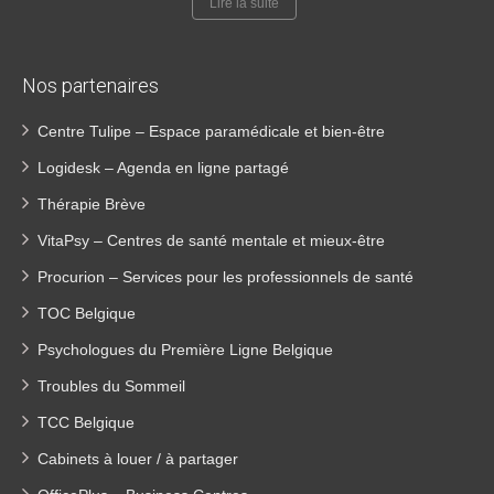
Lire la suite
Nos partenaires
Centre Tulipe – Espace paramédicale et bien-être
Logidesk – Agenda en ligne partagé
Thérapie Brève
VitaPsy – Centres de santé mentale et mieux-être
Procurion – Services pour les professionnels de santé
TOC Belgique
Psychologues du Première Ligne Belgique
Troubles du Sommeil
TCC Belgique
Cabinets à louer / à partager