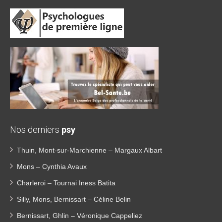
Nos derniers
psy
Thuin, Mont-sur-Marchienne – Margaux Albart
Mons – Cynthia Avaux
Charleroi – Tournai Iness Batita
Silly, Mons, Bernissart – Céline Belin
Bernissart, Ghlin – Véronique Cappeliez