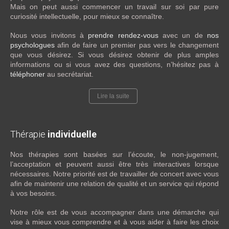
Mais on peut aussi commencer un travail sur soi par pure
curiosité intellectuelle, pour mieux se connaître.
Nous vous invitons à
prendre rendez-vous
avec un de
nos
psychologues
afin de faire un premier pas vers le changement
que vous désirez. Si vous désirez obtenir de plus amples
informations ou si vous avez des questions, n’hésitez pas à
téléphoner
au secrétariat.
Lire la suite
Thérapie
individuelle
Nos thérapies sont basées sur l’écoute, le non-jugement,
l’acceptation et peuvent aussi être très interactives lorsque
nécessaires. Notre priorité est de travailler de concert avec vous
afin de maintenir une relation de qualité et un service qui répond
à vos besoins.
Notre rôle est de vous accompagner dans une démarche qui
vise à mieux vous comprendre et à vous aider à faire les choix