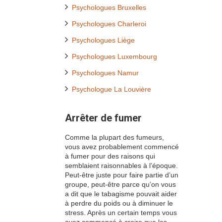
Psychologues Bruxelles
Psychologues Charleroi
Psychologues Liège
Psychologues Luxembourg
Psychologues Namur
Psychologue La Louvière
Arrêter de fumer
Comme la plupart des fumeurs,
vous avez probablement commencé
à fumer pour des raisons qui
semblaient raisonnables à l’époque.
Peut-être juste pour faire partie d’un
groupe, peut-être parce qu’on vous
a dit que le tabagisme pouvait aider
à perdre du poids ou à diminuer le
stress. Après un certain temps vous