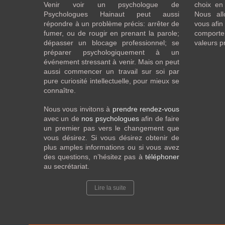
Venir voir un psychologue de
choix en 
Psychologues Hainaut peut aussi
Nous all
répondre à un problème précis: arrêter de
vous afin
fumer, ou de rougir en prenant la parole;
comporte
dépasser un blocage professionnel; se
valeurs p
préparer psychologiquement à un
événement stressant à venir. Mais on peut
aussi commencer un travail sur soi par
pure curiosité intellectuelle, pour mieux se
connaître.
Nous vous invitons à
prendre rendez-vous
avec un de
nos psychologues
afin de faire
un premier pas vers le changement que
vous désirez. Si vous désirez obtenir de
plus amples informations ou si vous avez
des questions, n’hésitez pas à
téléphoner
au secrétariat.
Lire la suite