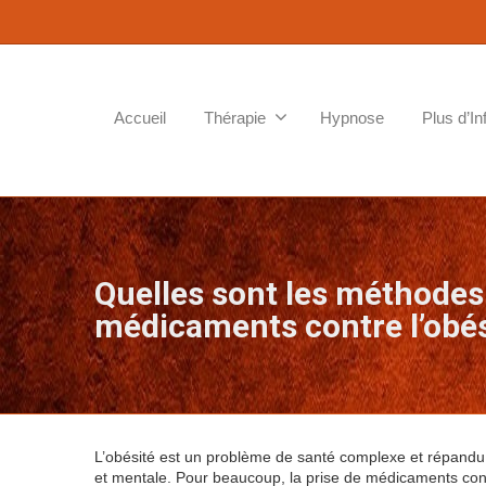
Accueil
Thérapie
Hypnose
Plus d’In
Quelles sont les méthodes 
médicaments contre l’obés
L’obésité est un problème de santé complexe et répandu 
et mentale. Pour beaucoup, la prise de médicaments contr