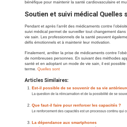
bénéfique pour maintenir la santé cardiovasculaire et mu
Soutien et suivi médical Quelles 
Pendant et après l’arrêt des médicaments contre l’obésité,
suivi médical permet de surveiller tout changement dans 
vie sain. Les professionnels de la santé peuvent égalemen
défis émotionnels et à maintenir leur motivation.
Finalement, arrêter la prise de médicaments contre l’obé
de nombreuses personnes. En suivant des méthodes appropr
santé et en adoptant un mode de vie sain, il est possibl
terme.
Quelles sont
Articles Similaires:
Est-il possible de se souvenir de sa vie antérieur
La question de la réincarnation et de la possibilité de se souve
Que faut-il faire pour renforcer les capacités ?
Le renforcement des capacités est un processus continu qui c
La dépendance aux smartphones