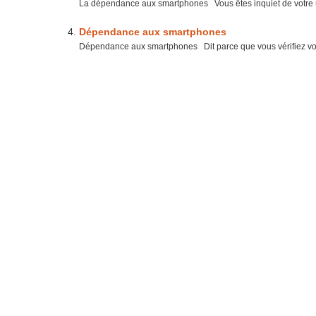
La dépendance aux smartphones Vous êtes inquiet de votre uti
Dépendance aux smartphones
Dépendance aux smartphones Dit parce que vous vérifiez votre 