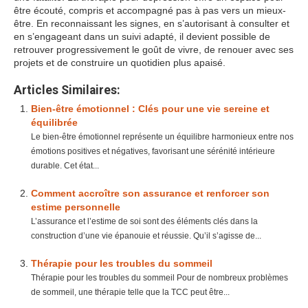
être écouté, compris et accompagné pas à pas vers un mieux-
être. En reconnaissant les signes, en s’autorisant à consulter et
en s’engageant dans un suivi adapté, il devient possible de
retrouver progressivement le goût de vivre, de renouer avec ses
projets et de construire un quotidien plus apaisé.
Articles Similaires:
Bien-être émotionnel : Clés pour une vie sereine et
équilibrée
Le bien-être émotionnel représente un équilibre harmonieux entre nos
émotions positives et négatives, favorisant une sérénité intérieure
durable. Cet état...
Comment accroître son assurance et renforcer son
estime personnelle
L’assurance et l’estime de soi sont des éléments clés dans la
construction d’une vie épanouie et réussie. Qu’il s’agisse de...
Thérapie pour les troubles du sommeil
Thérapie pour les troubles du sommeil Pour de nombreux problèmes
de sommeil, une thérapie telle que la TCC peut être...