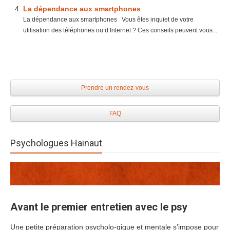
La dépendance aux smartphones
La dépendance aux smartphones Vous êtes inquiet de votre
utilisation des téléphones ou d’Internet ? Ces conseils peuvent vous...
Prendre un rendez-vous
FAQ
Psychologues Hainaut
Avant le premier entretien avec le psy
Une petite préparation psycholo-gique et mentale s’impose pour