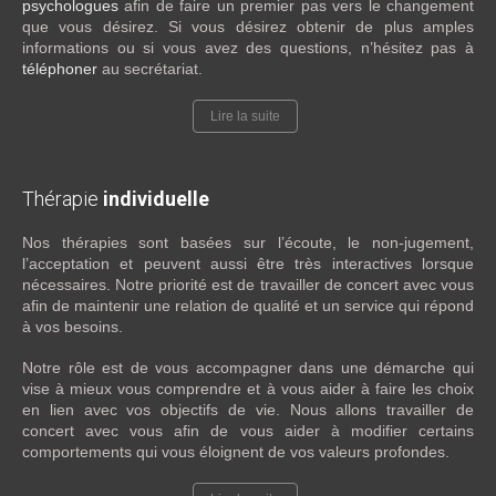
psychologues
afin de faire un premier pas vers le changement
que vous désirez. Si vous désirez obtenir de plus amples
informations ou si vous avez des questions, n’hésitez pas à
téléphoner
au secrétariat.
Lire la suite
Thérapie
individuelle
Nos thérapies sont basées sur l’écoute, le non-jugement,
l’acceptation et peuvent aussi être très interactives lorsque
nécessaires. Notre priorité est de travailler de concert avec vous
afin de maintenir une relation de qualité et un service qui répond
à vos besoins.
Notre rôle est de vous accompagner dans une démarche qui
vise à mieux vous comprendre et à vous aider à faire les choix
en lien avec vos objectifs de vie. Nous allons travailler de
concert avec vous afin de vous aider à modifier certains
comportements qui vous éloignent de vos valeurs profondes.