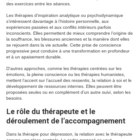
des exercices entre les séances.
Les thérapies d’inspiration analytique ou psychodynamique
s’intéressent davantage à l’histoire personnelle, aux
expériences passées et aux conflits intérieurs parfois
inconscients. Elles permettent de mieux comprendre l’origine de
la souffrance, les blessures anciennes et la manière dont elles
se rejouent dans la vie actuelle. Cette prise de conscience
progressive peut conduire à une transformation en profondeur
et à un apaisement durable.
D’autres approches, comme les thérapies centrées sur les
émotions, la pleine conscience ou les thérapies humanistes,
mettent l’accent sur l’accueil des ressentis, la relation à soi et le
développement de ressources internes. Elles peuvent être
proposées seules ou en complément d’un autre suivi, selon les
besoins.
Le rôle du thérapeute et le
déroulement de l’accompagnement
Dans la thérapie pour dépression, la relation avec le thérapeute