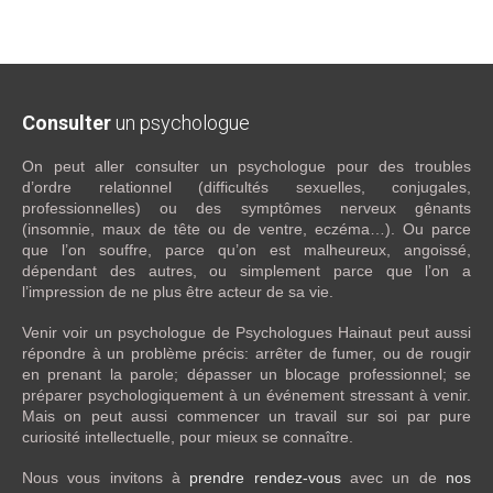
Consulter
un psychologue
On peut aller consulter un psychologue pour des troubles
d’ordre relationnel (difficultés sexuelles, conjugales,
professionnelles) ou des symptômes nerveux gênants
(insomnie, maux de tête ou de ventre, eczéma…). Ou parce
que l’on souffre, parce qu’on est malheureux, angoissé,
dépendant des autres, ou simplement parce que l’on a
l’impression de ne plus être acteur de sa vie.
Venir voir un psychologue de Psychologues Hainaut peut aussi
répondre à un problème précis: arrêter de fumer, ou de rougir
en prenant la parole; dépasser un blocage professionnel; se
préparer psychologiquement à un événement stressant à venir.
Mais on peut aussi commencer un travail sur soi par pure
curiosité intellectuelle, pour mieux se connaître.
Nous vous invitons à
prendre rendez-vous
avec un de
nos