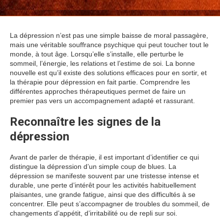
La dépression n’est pas une simple baisse de moral passagère,
mais une véritable souffrance psychique qui peut toucher tout le
monde, à tout âge. Lorsqu’elle s’installe, elle perturbe le
sommeil, l’énergie, les relations et l’estime de soi. La bonne
nouvelle est qu’il existe des solutions efficaces pour en sortir, et
la thérapie pour dépression en fait partie. Comprendre les
différentes approches thérapeutiques permet de faire un
premier pas vers un accompagnement adapté et rassurant.
Reconnaître les signes de la
dépression
Avant de parler de thérapie, il est important d’identifier ce qui
distingue la dépression d’un simple coup de blues. La
dépression se manifeste souvent par une tristesse intense et
durable, une perte d’intérêt pour les activités habituellement
plaisantes, une grande fatigue, ainsi que des difficultés à se
concentrer. Elle peut s’accompagner de troubles du sommeil, de
changements d’appétit, d’irritabilité ou de repli sur soi.