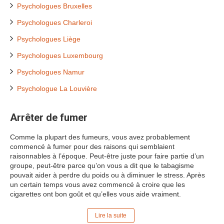
Psychologues Bruxelles
Psychologues Charleroi
Psychologues Liège
Psychologues Luxembourg
Psychologues Namur
Psychologue La Louvière
Arrêter de fumer
Comme la plupart des fumeurs, vous avez probablement
commencé à fumer pour des raisons qui semblaient
raisonnables à l’époque. Peut-être juste pour faire partie d’un
groupe, peut-être parce qu’on vous a dit que le tabagisme
pouvait aider à perdre du poids ou à diminuer le stress. Après
un certain temps vous avez commencé à croire que les
cigarettes ont bon goût et qu’elles vous aide vraiment.
Lire la suite