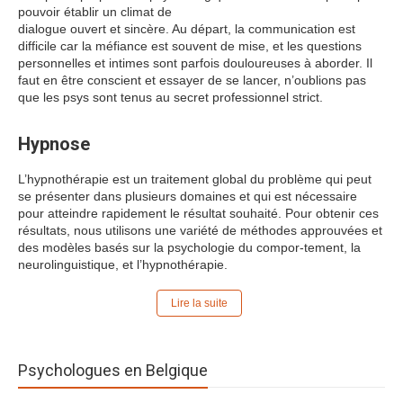
pouvoir établir un climat de
dialogue ouvert et sincère. Au départ, la communication est
difficile car la méfiance est souvent de mise, et les questions
personnelles et intimes sont parfois douloureuses à aborder. Il
faut en être conscient et essayer de se lancer, n’oublions pas
que les psys sont tenus au secret professionnel strict.
Hypnose
L’hypnothérapie est un traitement global du problème qui peut
se présenter dans plusieurs domaines et qui est nécessaire
pour atteindre rapidement le résultat souhaité. Pour obtenir ces
résultats, nous utilisons une variété de méthodes approuvées et
des modèles basés sur la psychologie du compor-tement, la
neurolinguistique, et l’hypnothérapie.
Lire la suite
Psychologues en Belgique