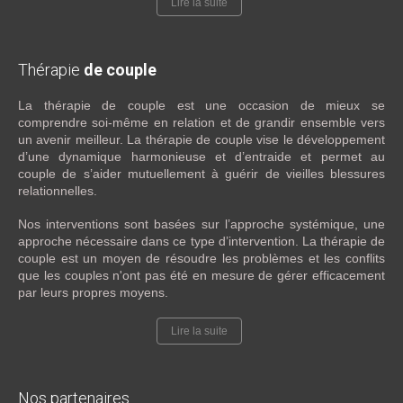
Lire la suite
Thérapie
de couple
La thérapie de couple est une occasion de mieux se
comprendre soi-même en relation et de grandir ensemble vers
un avenir meilleur. La thérapie de couple vise le développement
d’une dynamique harmonieuse et d’entraide et permet au
couple de s’aider mutuellement à guérir de vieilles blessures
relationnelles.
Nos interventions sont basées sur l’approche systémique, une
approche nécessaire dans ce type d’intervention. La thérapie de
couple est un moyen de résoudre les problèmes et les conflits
que les couples n'ont pas été en mesure de gérer efficacement
par leurs propres moyens.
Lire la suite
Nos partenaires