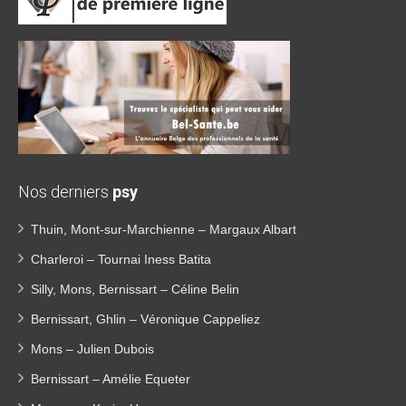
Nos derniers
psy
Thuin, Mont-sur-Marchienne – Margaux Albart
Charleroi – Tournai Iness Batita
Silly, Mons, Bernissart – Céline Belin
Bernissart, Ghlin – Véronique Cappeliez
Mons – Julien Dubois
Bernissart – Amélie Equeter