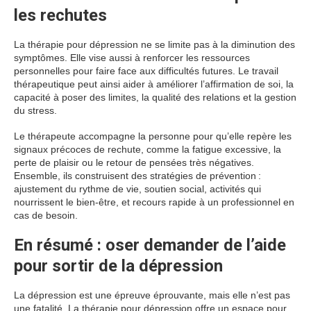
les rechutes
La thérapie pour dépression ne se limite pas à la diminution des
symptômes. Elle vise aussi à renforcer les ressources
personnelles pour faire face aux difficultés futures. Le travail
thérapeutique peut ainsi aider à améliorer l’affirmation de soi, la
capacité à poser des limites, la qualité des relations et la gestion
du stress.
Le thérapeute accompagne la personne pour qu’elle repère les
signaux précoces de rechute, comme la fatigue excessive, la
perte de plaisir ou le retour de pensées très négatives.
Ensemble, ils construisent des stratégies de prévention :
ajustement du rythme de vie, soutien social, activités qui
nourrissent le bien-être, et recours rapide à un professionnel en
cas de besoin.
En résumé : oser demander de l’aide
pour sortir de la dépression
La dépression est une épreuve éprouvante, mais elle n’est pas
une fatalité. La thérapie pour dépression offre un espace pour