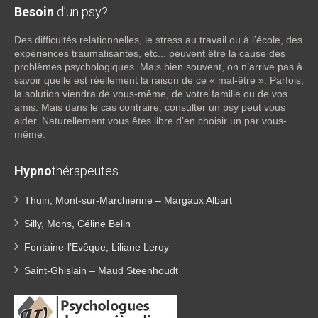
Besoin
d’un psy?
Des difficultés relationnelles, le stress au travail ou à l’école, des
expériences traumatisantes, etc... peuvent être la cause des
problèmes psychologiques. Mais bien souvent, on n’arrive pas à
savoir quelle est réellement la raison de ce « mal-être ». Parfois,
la solution viendra de vous-même, de votre famille ou de vos
amis. Mais dans le cas contraire; consulter un psy peut vous
aider. Naturellement vous êtes libre d’en choisir un par vous-
même.
Hypno
thérapeutes
Thuin, Mont-sur-Marchienne – Margaux Albart
Silly, Mons, Céline Belin
Fontaine-l’Evêque, Liliane Leroy
Saint-Ghislain – Maud Steenhoudt