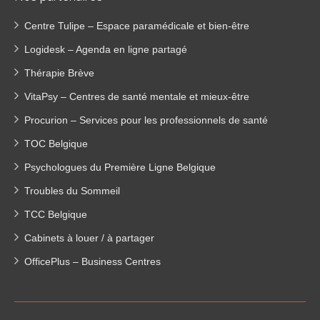
Centre Tulipe – Espace paramédicale et bien-être
Logidesk – Agenda en ligne partagé
Thérapie Brève
VitaPsy – Centres de santé mentale et mieux-être
Procurion – Services pour les professionnels de santé
TOC Belgique
Psychologues du Première Ligne Belgique
Troubles du Sommeil
TCC Belgique
Cabinets à louer / à partager
OfficePlus – Business Centres